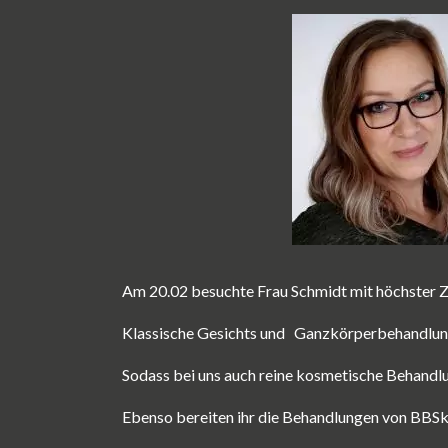
Am 20.02 besuchte Frau Schmidt mit höchster Z
Klassische Gesichts und
Ganzkörperbehandlunge
Sodass bei uns auch reine kosmetische Behandl
Ebenso bereiten ihr die Behandlungen von BBSk