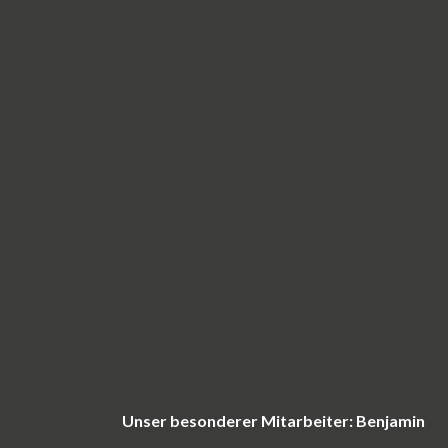
Unser besonderer Mitarbeiter: Benjamin