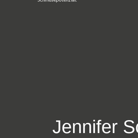
Jennifer S