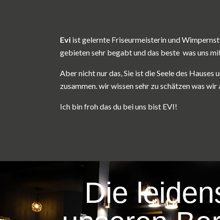
Evi
ist gelernte Friseurmeisterin und Wimpernstyl
gebieten sehr begabt und das beste was uns mit
Aber nicht nur das, Sie ist die Seele des Hauses 
zusammen. wir wissen sehr zu schätzen was wir a
Ich bin froh das du bei uns bist EVI!
Die leiden