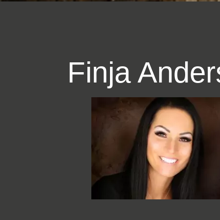
Finja Ande